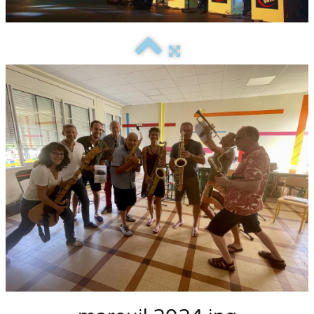
Contact