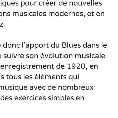
iques pour créer de nouvelles
ons musicales modernes, et en
z.
 donc l’apport du Blues dans le
e suivre son évolution musicale
 enregistrement de 1920, en
as tous les éléments qui
musique avec de nombreux
 des exercices simples en