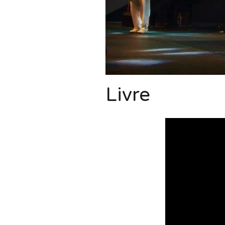
Livre