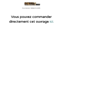
Vous pouvez commander
directement cet ouvrage
ici.