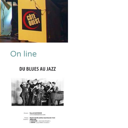
On line