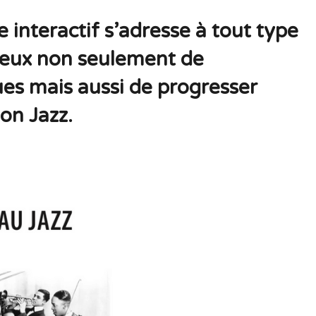
 interactif s’adresse à tout type
reux non seulement de
es mais aussi de progresser
on Jazz.